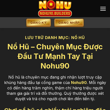
Bỏ
qua
nội
dung
ĐĂNG KÝ
ĐĂNG NHẬP
LƯU TRỮ DANH MỤC:
NỔ HŨ
Nổ Hũ – Chuyên Mục Được
Đầu Tư Mạnh Tay Tại
Nohu90
Nổ hũ là chuyên mục đang ghi nhận lượt truy cập
khủng hàng đầu tại cổng game của
Nohu90
. Mỗi ngày
có đến hàng trăm nghìn, thậm chí hàng triệu người
tham gia giải trí và đổi thưởng. Quỹ thưởng được xét
duyệt và trả cho người chơi lên đến tiền tỷ.