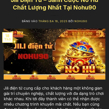
Chất Lượng Nhất Tại Nohu90
ĐĂNG VÀO
THÁNG BA 18, 2025
BỞI
NOHU90
18
Th3
Jili điện tử cung cấp cho khách hàng một không gian
giải trí chuyên nghiệp, chất lượng với đa dạng trò chơi
khác nhau. Khi tới đây thành viên có thể nhận được
nhiều chương trình khuyến mãi chất. Nếu bạn cũng