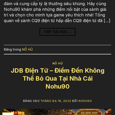
đám và cung cấp tỷ lệ thưởng siêu khủng. Hãy cùng
Nohu90 khám phá những điểm nổi bật của sảnh giải
trí và chọn cho mình tựa game yêu thích nhé! Tổng
quan về sảnh CQ9 điện tử hấp dẫn CQ9 điện tử đã […]
TIẾP TỤC ĐỌC
→
Đăng trong
NỔ HŨ
NỔ HŨ
JDB Điện Tử – Điểm Đến Không
Thể Bỏ Qua Tại Nhà Cái
Nohu90
ĐĂNG VÀO
THÁNG BA 18, 2025
BỞI
NOHU90