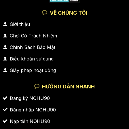
VỀ CHÚNG TÔI
Giới thiệu
Chơi Có Trách Nhiệm
Chính Sách Bảo Mật
Điều khoản sử dụng
Giấy phép hoạt động
HƯỚNG DẪN NHANH
Đăng ký NOHU90
Đăng nhập NOHU90
Nạp tiền NOHU90