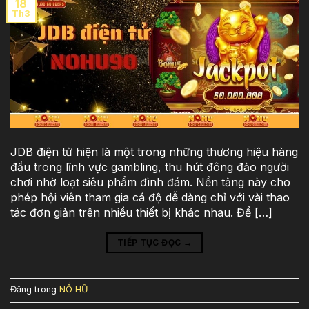
18
Th3
JDB điện tử hiện là một trong những thương hiệu hàng
đầu trong lĩnh vực gambling, thu hút đông đảo người
chơi nhờ loạt siêu phẩm đình đám. Nền tảng này cho
phép hội viên tham gia cá độ dễ dàng chỉ với vài thao
tác đơn giản trên nhiều thiết bị khác nhau. Để […]
TIẾP TỤC ĐỌC
→
Đăng trong
NỔ HŨ