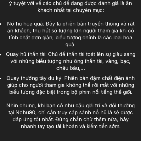
ý tuyệt vời về các chủ đề đang được đánh giá là ăn
khách nhất tại chuyên mục:
Nổ hũ hoa quả: Đây là phiên bản truyền thống và rất
ăn khách, thu hút số lượng lớn người tham gia khi có
tính chất đơn giản, biểu tượng chính là các loại hoa
quả.
Quay hũ thần tài: Chủ đề thần tài toát lên sự giàu sang
với những biểu tượng như ông thần tài, vàng, bạc,
châu báu,…
Quay thưởng tây du ký: Phiên bản đậm chất điện ảnh
giúp cho người tham gia không thể rời mắt với những
biểu tượng đặc biệt trong bộ phim nổi tiếng thế giới.
Nhìn chung, khi bạn có nhu cầu giải trí và đổi thưởng
tại Nohu90, chỉ cần truy cập sảnh nổ hũ là sẽ được
đáp ứng tốt nhất. Đừng chần chừ thêm nữa, hãy
nhanh tay tạo tài khoản và kiếm tiền sớm.