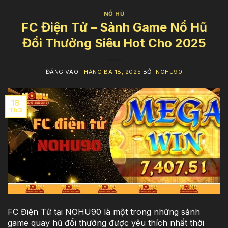
NỔ HŨ
FC Điện Tử – Sảnh Game Nổ Hũ
Đổi Thưởng Siêu Hot Cho 2025
ĐĂNG VÀO
THÁNG BA 18, 2025
BỞI
NOHU90
18
Th3
FC Điện Tử tại NOHU90 là một trong những sảnh
game quay hũ đổi thưởng được yêu thích nhất thời