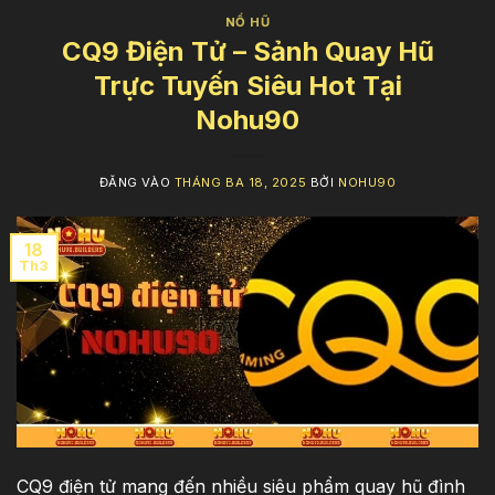
NỔ HŨ
CQ9 Điện Tử – Sảnh Quay Hũ
Trực Tuyến Siêu Hot Tại
Nohu90
ĐĂNG VÀO
THÁNG BA 18, 2025
BỞI
NOHU90
18
Th3
CQ9 điện tử mang đến nhiều siêu phẩm quay hũ đình