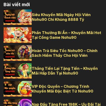
Bài viết mới
Siêu Khuyến Mãi Ngày Hội Viên
Nohu90 Chi Khủng 8888 Tỷ
Phần Thưởng Bí Ẩn – Khuyến Mãi Hot
Tại Cổng Game Nohu90
Hoàn Trả Siêu Tốc Nohu90 – Chính
Sách Hiếm Thấy Cho Hội Viên
Thắng Tiền Lại Tặng Tiền – Khuyến
Mãi Hấp Dẫn Tại Nohu90
VIP Độc Quyền – Chương Trình
Khuyến Mãi Đặc Biệt Từ Nohu90
Nạp Đầu Tặng Free 198K – Ưu Đãi Tài