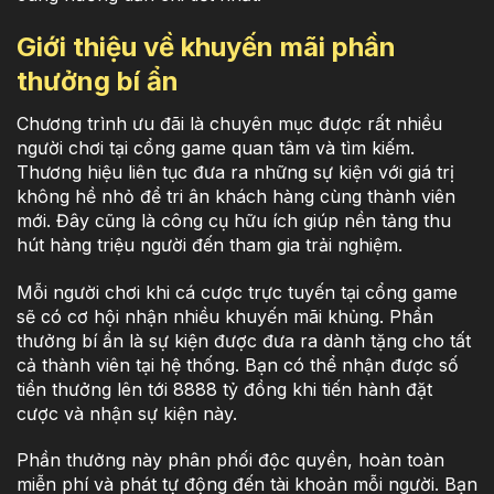
Giới thiệu về khuyến mãi phần
thưởng bí ẩn
Chương trình ưu đãi là chuyên mục được rất nhiều
người chơi tại cổng game quan tâm và tìm kiếm.
Thương hiệu liên tục đưa ra những sự kiện với giá trị
không hề nhỏ để tri ân khách hàng cùng thành viên
mới. Đây cũng là công cụ hữu ích giúp nền tảng thu
hút hàng triệu người đến tham gia trải nghiệm.
Mỗi người chơi khi cá cược trực tuyến tại cổng game
sẽ có cơ hội nhận nhiều khuyến mãi khủng. Phần
thưởng bí ẩn là sự kiện được đưa ra dành tặng cho tất
cả thành viên tại hệ thống. Bạn có thể nhận được số
tiền thưởng lên tới 8888 tỷ đồng khi tiến hành đặt
cược và nhận sự kiện này.
Phần thưởng này phân phối độc quyền, hoàn toàn
miễn phí và phát tự động đến tài khoản mỗi người. Bạn