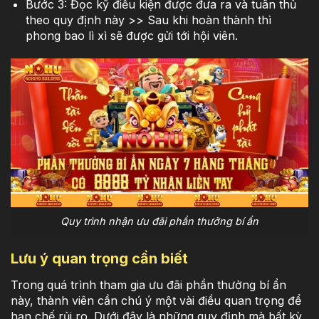
Bước 3: Đọc kỹ điều kiện được đưa ra và tuân thủ
theo quy định này >> Sau khi hoàn thành thì
phong bao lì xì sẽ được gửi tới hội viên.
Quy trình nhận ưu đãi phần thưởng bí ẩn
Lưu ý quan trọng cần biết
Trong quá trình tham gia ưu đãi phần thưởng bí ẩn
này, thành viên cần chú ý một vài điều quan trọng để
hạn chế rủi ro. Dưới đây là những quy định mà bất kỳ