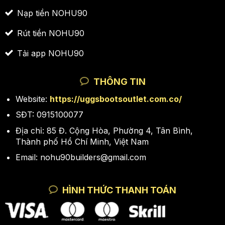
Nạp tiền NOHU90
Rút tiền NOHU90
Tải app NOHU90
THÔNG TIN
Website:
https://uggsbootsoutlet.com.co/
SĐT: 0915100077
Địa chỉ: 85 Đ. Cộng Hòa, Phường 4, Tân Bình,
Thành phố Hồ Chí Minh, Việt Nam
Email:
nohu90builders@gmail.com
HÌNH THỨC THANH TOÁN