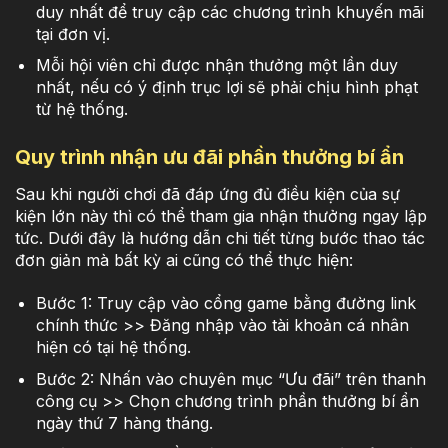
duy nhất để truy cập các chương trình khuyến mãi
tại đơn vị.
Mỗi hội viên chỉ được nhận thưởng một lần duy
nhất, nếu có ý định trục lợi sẽ phải chịu hình phạt
từ hệ thống.
Quy trình nhận ưu đãi phần thưởng bí ẩn
Sau khi người chơi đã đáp ứng đủ điều kiện của sự
kiện lớn này thì có thể tham gia nhận thưởng ngay lập
tức. Dưới đây là hướng dẫn chi tiết từng bước thao tác
đơn giản mà bất kỳ ai cũng có thể thực hiện:
Bước 1: Truy cập vào cổng game bằng đường link
chính thức >> Đăng nhập vào tài khoản cá nhân
hiện có tại hệ thống.
Bước 2: Nhấn vào chuyên mục “Ưu đãi” trên thanh
công cụ >> Chọn chương trình phần thưởng bí ẩn
ngày thứ 7 hàng tháng.