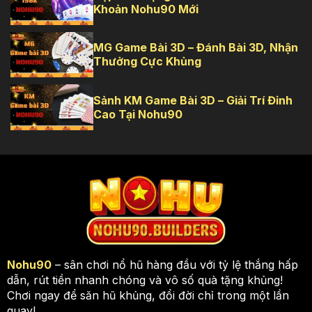
Khoản Nohu90 Mới
MG Game Bài 3D – Đánh Bài 3D, Nhận
Thưởng Cực Khủng
Sảnh KM Game Bài 3D – Giải Trí Đỉnh
Cao Tại Nohu90
Nohu90
– sân chơi nổ hũ hàng đầu với tỷ lệ thắng hấp
dẫn, rút tiền nhanh chóng và vô số quà tặng khủng!
Chơi ngay để săn hũ khủng, đổi đời chỉ trong một lần
quay!