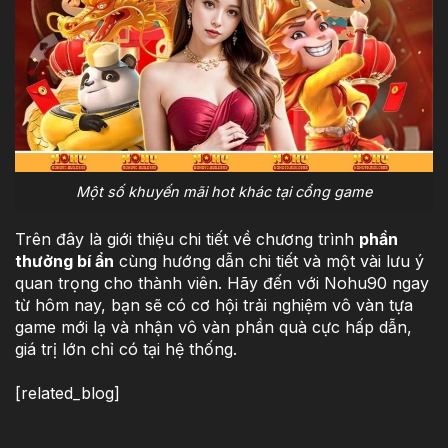
Một số khuyến mãi hot khác tại cổng game
Trên đây là giới thiệu chi tiết về chương trình
phần
thưởng bí ẩn
cùng hướng dẫn chi tiết và một vài lưu ý
quan trọng cho thành viên. Hãy đến với Nohu90 ngay
từ hôm nay, bạn sẽ có cơ hội trải nghiệm vô vàn tựa
game mới lạ và nhận vô vàn phần quà cực hấp dẫn,
giá trị lớn chỉ có tại hệ thống.
[related_blog]