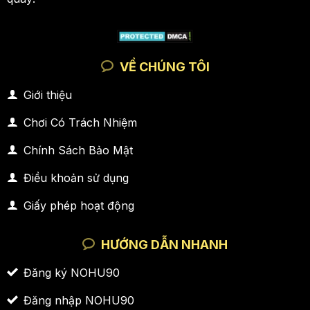
VỀ CHÚNG TÔI
Giới thiệu
Chơi Có Trách Nhiệm
Chính Sách Bảo Mật
Điều khoản sử dụng
Giấy phép hoạt động
HƯỚNG DẪN NHANH
Đăng ký NOHU90
Đăng nhập NOHU90