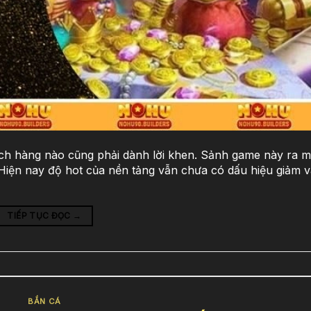
ách hàng nào cũng phải dành lời khen. Sảnh game này ra m
. Hiện nay độ hot của nền tảng vẫn chưa có dấu hiệu giảm v
TIẾP TỤC ĐỌC
→
BẮN CÁ