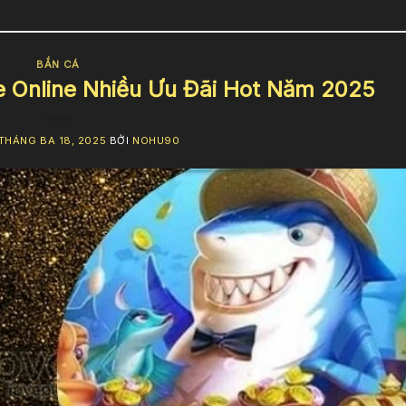
BẮN CÁ
 Online Nhiều Ưu Đãi Hot Năm 2025
THÁNG BA 18, 2025
BỞI
NOHU90