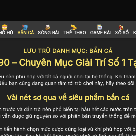
NỔ HŨ
BẮN CÁ
SÒNG BÀI
THỂ THAO
GAME BÀI
XỔ SỐ
K
LƯU TRỮ DANH MỤC:
BẮN CÁ
0 – Chuyên Mục Giải Trí Số 1 
ểu nên phù hợp với tất cả người chơi tại hệ thống. Khi tha
ếu bạn cũng đang quan tâm tới trò chơi này, hãy theo dõi 
Vài nét sơ qua về siêu phẩm bắn cá
trước và dần trở nên phổ biến tại hầu hết các nước trên thế
 vẫn được giữ nguyên so với phiên bản truyền thống để mọ
 tiến hành chọn mức cược cùng loại vũ khí phù hợp với bản
thưởng lớn. Sau khi kết thúc, người chơi có thể quy đổi th