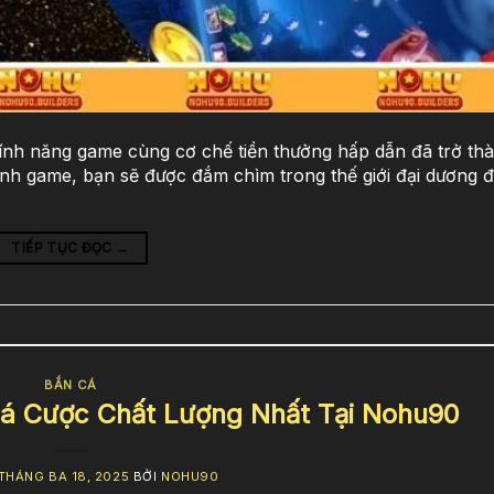
 tính năng game cùng cơ chế tiền thưởng hấp dẫn đã trở th
nh game, bạn sẽ được đắm chìm trong thế giới đại dương đ
TIẾP TỤC ĐỌC
→
BẮN CÁ
Cá Cược Chất Lượng Nhất Tại Nohu90
THÁNG BA 18, 2025
BỞI
NOHU90