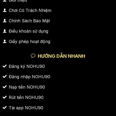
Chơi Có Trách Nhiệm
Chính Sách Bảo Mật
Điều khoản sử dụng
Giấy phép hoạt động
HƯỚNG DẪN NHANH
Đăng ký NOHU90
Đăng nhập NOHU90
Nạp tiền NOHU90
Rút tiền NOHU90
Tải app NOHU90