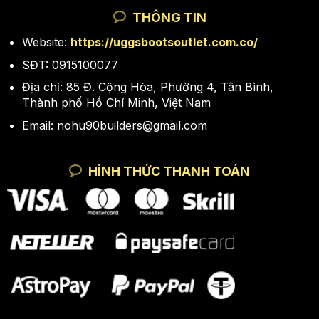
THÔNG TIN
Website:
https://uggsbootsoutlet.com.co/
SĐT: 0915100077
Địa chỉ: 85 Đ. Cộng Hòa, Phường 4, Tân Bình,
Thành phố Hồ Chí Minh, Việt Nam
Email:
nohu90builders@gmail.com
HÌNH THỨC THANH TOÁN