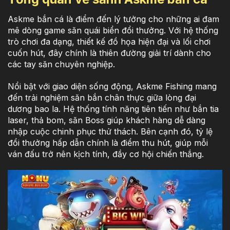
Askme bắn cá là điểm đến lý tưởng cho những ai đam
mê dòng game săn quái biển đổi thưởng. Với hệ thống
trò chơi đa dạng, thiết kế đồ họa hiện đại và lối chơi
cuốn hút, đây chính là thiên đường giải trí dành cho
các tay săn chuyên nghiệp.
Nổi bật với giao diện sống động, Askme Fishing mang
đến trải nghiệm săn bắn chân thực giữa lòng đại
dương bao la. Hệ thống tính năng tiên tiến như bắn tia
laser, thả bom, săn Boss giúp khách hàng dễ dàng
nhập cuộc chinh phục thử thách. Bên cạnh đó, tỷ lệ
đổi thưởng hấp dẫn chính là điểm thu hút, giúp mỗi
ván đấu trở nên kịch tính, đầy cơ hội chiến thắng.