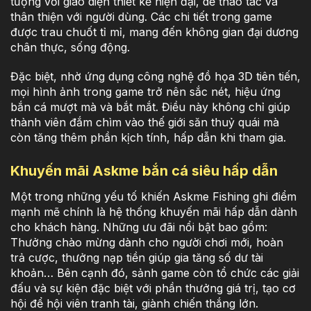
tượng với giao diện thiết kế hiện đại, dễ thao tác và
thân thiện với người dùng. Các chi tiết trong game
được trau chuốt tỉ mỉ, mang đến không gian đại dương
chân thực, sống động.
Đặc biệt, nhờ ứng dụng công nghệ đồ họa 3D tiên tiến,
mọi hình ảnh trong game trở nên sắc nét, hiệu ứng
bắn cá mượt mà và bắt mắt. Điều này không chỉ giúp
thành viên đắm chìm vào thế giới săn thuỷ quái mà
còn tăng thêm phần kịch tính, hấp dẫn khi tham gia.
Khuyến mãi Askme bắn cá siêu hấp dẫn
Một trong những yếu tố khiến Askme Fishing ghi điểm
mạnh mẽ chính là hệ thống khuyến mãi hấp dẫn dành
cho khách hàng. Những ưu đãi nổi bật bao gồm:
Thưởng chào mừng dành cho người chơi mới, hoàn
trả cược, thưởng nạp tiền giúp gia tăng số dư tài
khoản… Bên cạnh đó, sảnh game còn tổ chức các giải
đấu và sự kiện đặc biệt với phần thưởng giá trị, tạo cơ
hội để hội viên tranh tài, giành chiến thắng lớn.