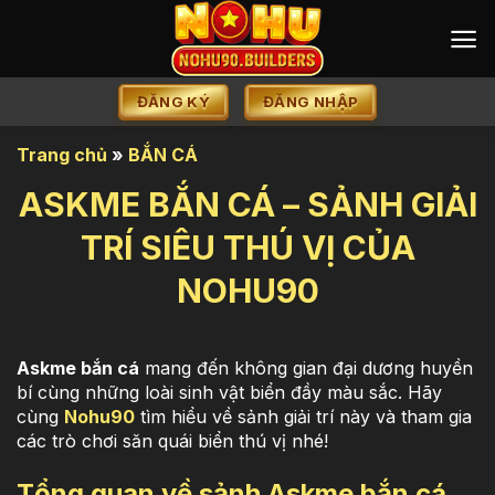
Bỏ
qua
nội
dung
ĐĂNG KÝ
ĐĂNG NHẬP
Trang chủ
»
BẮN CÁ
ASKME BẮN CÁ – SẢNH GIẢI
TRÍ SIÊU THÚ VỊ CỦA
NOHU90
Askme bắn cá
mang đến không gian đại dương huyền
bí cùng những loài sinh vật biển đầy màu sắc. Hãy
cùng
Nohu90
tìm hiểu về sảnh giải trí này và tham gia
các trò chơi săn quái biển thú vị nhé!
Tổng quan về sảnh Askme bắn cá