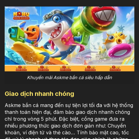
Khuyến mãi Askme bắn cá siêu hấp dẫn
Giao dịch nhanh chóng
Askme bắn cá mang đến sự tiện lợi tối đa với hệ thống
thanh toán hiện đại, đảm bảo giao dịch nhanh chóng
chỉ trong vòng 5 phút. Đặc biệt, cổng game đưa ra
nhiều phương thức giao dịch đơn giản như: Chuyển
khoản, ví điện tử và thẻ cào… Tính bảo mật cao, tốc