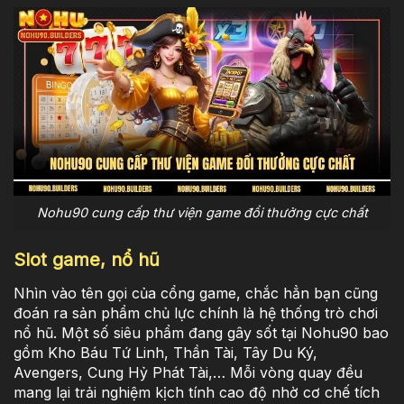
Nohu90 cung cấp thư viện game đổi thưởng cực chất
Slot game, nổ hũ
Nhìn vào tên gọi của cổng game, chắc hẳn bạn cũng
đoán ra sản phẩm chủ lực chính là hệ thống trò chơi
nổ hũ. Một số siêu phẩm đang gây sốt tại Nohu90 bao
gồm Kho Báu Tứ Linh, Thần Tài, Tây Du Ký,
Avengers, Cung Hỷ Phát Tài,…
Mỗi vòng quay đều
mang lại trải nghiệm kịch tính cao độ nhờ cơ chế tích