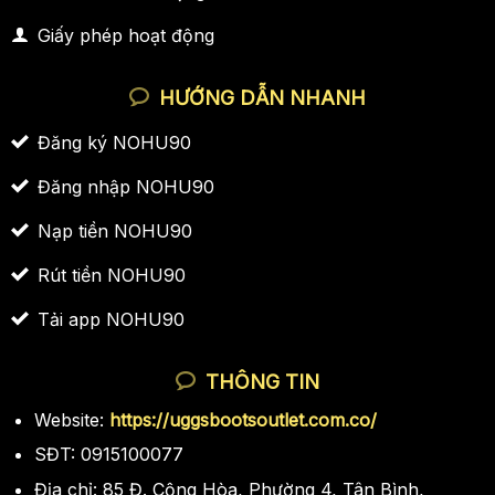
Giấy phép hoạt động
HƯỚNG DẪN NHANH
Đăng ký NOHU90
Đăng nhập NOHU90
Nạp tiền NOHU90
Rút tiền NOHU90
Tải app NOHU90
THÔNG TIN
Website:
https://uggsbootsoutlet.com.co/
SĐT: 0915100077
Địa chỉ: 85 Đ. Cộng Hòa, Phường 4, Tân Bình,