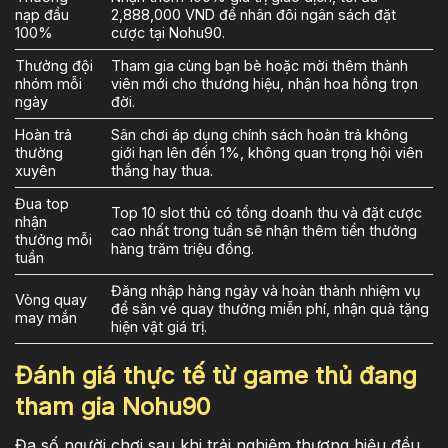
nạp đầu
2,888,000 VND để nhân đôi ngân sách đặt
100%
cược tại Nohu90.
Thưởng đội
Tham gia cùng bạn bè hoặc mời thêm thành
nhóm mỗi
viên mới cho thương hiệu, nhận hoa hồng trọn
ngày
đời.
Hoàn trả
Sân chơi áp dụng chính sách hoàn trả không
thường
giới hạn lên đến 1%, không quan trọng hội viên
xuyên
thắng hay thua.
Đua top
Top 10 slot thủ có tổng doanh thu và đặt cược
nhận
cao nhất trong tuần sẽ nhận thêm tiền thưởng
thưởng mỗi
hàng trăm triệu đồng.
tuần
Đăng nhập hàng ngày và hoàn thành nhiệm vụ
Vòng quay
để săn vé quay thưởng miễn phí, nhận quà tặng
may mắn
hiện vật giá trị.
Đánh giá thực tế từ game thủ đang
tham gia Nohu90
Đa số người chơi sau khi trải nghiệm thương hiệu đều