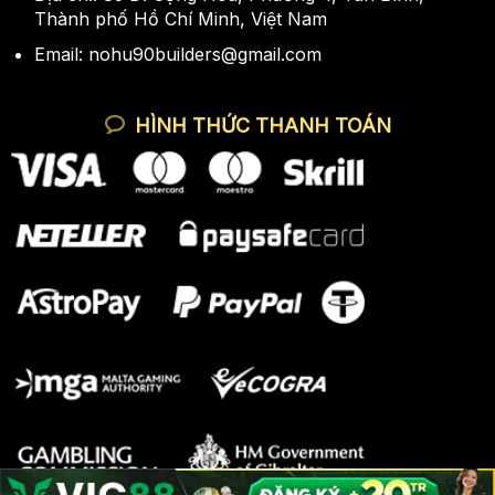
Thành phố Hồ Chí Minh, Việt Nam
Email:
nohu90builders@gmail.com
HÌNH THỨC THANH TOÁN