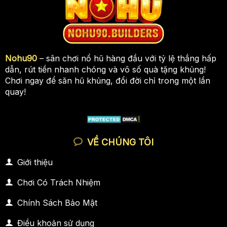
Nohu90
– sân chơi nổ hũ hàng đầu với tỷ lệ thắng hấp
dẫn, rút tiền nhanh chóng và vô số quà tặng khủng!
Chơi ngay để săn hũ khủng, đổi đời chỉ trong một lần
quay!
VỀ CHÚNG TÔI
Giới thiệu
Chơi Có Trách Nhiệm
Chính Sách Bảo Mật
Điều khoản sử dụng