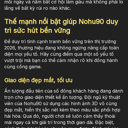
mỗi ngày và nắm bắt cơ hội làm giàu mà không phải lo
lắng về bất kỳ rủi ro nào khác.
Thế mạnh nổi bật giúp Nohu90 duy
trì sức hút bền vững
Để duy trì tính cạnh tranh bền vững trên thị trường
2026, thương hiệu đang không ngừng nâng cấp toàn
diện mọi yếu tố. Hãy cùng điểm qua một số yếu tố
vượt trội mà bạn có thể cảm nhận rõ khi đồng hành
cùng cổng game.
Giao diện đẹp mắt, tối ưu
Ấn tượng đầu tiên của số đông khách hàng đang dành
trọn cho giao diện thiết kế ấn tượng. Đội ngũ kỹ thuật
viên của Nohu90 sử dụng các hình ảnh 3D vô cùng
đẹp mắt, hiển thị sắc nét kèm theo màu sắc phối hợp
hài hòa. Qua đó, người chơi sẽ luôn cảm thấy thoải
mái ngay cả khi giải trí trong thời gian dài.
Đặc biệt,