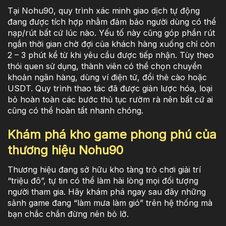
Tại Nohu90, quy trình xác minh giao dịch tự động
đang được tích hợp nhằm đảm bảo người dùng có thể
nạp/rút bất cứ lúc nào. Yếu tố này cũng góp phần rút
ngắn thời gian chờ đợi của khách hàng xuống chỉ còn
2 – 3 phút kể từ khi yêu cầu được tiếp nhận.
Tùy theo
thói quen sử dụng, thành viên có thể chọn chuyển
khoản ngân hàng, dùng ví điện tử, đổi thẻ cào hoặc
USDT. Quy trình thao tác đã được giản lược hóa, loại
bỏ hoàn toàn các bước thủ tục rườm rà nên bất cứ ai
cũng có thể hoàn tất nhanh chóng.
Khám phá kho game phong phú của
thương hiệu Nohu90
Thương hiệu đang sở hữu kho tàng trò chơi giải trí
“triệu đô”, tự tin có thể làm hài lòng mọi đối tượng
người tham gia. Hãy khám phá ngay sau đây những
sảnh game đang “làm mưa làm gió” trên hệ thống mà
bạn chắc chắn đừng nên bỏ lỡ.