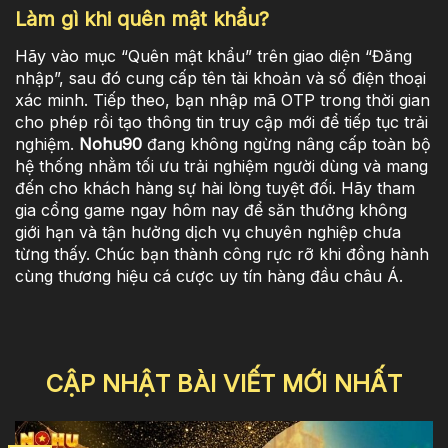
Làm gì khi quên mật khẩu?
Hãy vào mục “Quên mật khẩu” trên giao diện “Đăng
nhập”, sau đó cung cấp tên tài khoản và số điện thoại
xác minh. Tiếp theo, bạn nhập mã OTP trong thời gian
cho phép rồi tạo thông tin truy cập mới để tiếp tục trải
nghiệm.
Nohu90
đang không ngừng nâng cấp toàn bộ
hệ thống nhằm tối ưu trải nghiệm người dùng và mang
đến cho khách hàng sự hài lòng tuyệt đối. Hãy tham
gia cổng game ngay hôm nay để săn thưởng không
giới hạn và tận hưởng dịch vụ chuyên nghiệp chưa
từng thấy. Chúc bạn thành công rực rỡ khi đồng hành
cùng thương hiệu cá cược uy tín hàng đầu châu Á.
CẬP NHẬT BÀI VIẾT MỚI NHẤT