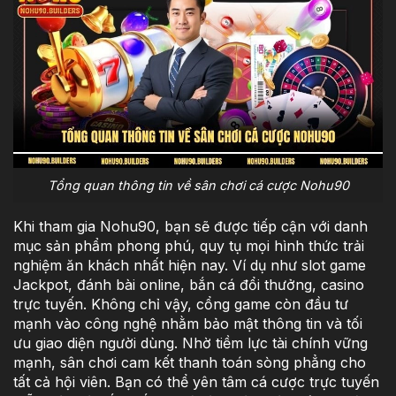
Tổng quan thông tin về sân chơi cá cược Nohu90
Khi tham gia Nohu90, bạn sẽ được tiếp cận với danh
mục sản phẩm phong phú, quy tụ mọi hình thức trải
nghiệm ăn khách nhất hiện nay. Ví dụ như slot game
Jackpot, đánh bài online, bắn cá đổi thưởng, casino
trực tuyến. Không chỉ vậy, cổng game còn đầu tư
mạnh vào công nghệ nhằm bảo mật thông tin và tối
ưu giao diện người dùng.
Nhờ tiềm lực tài chính vững
mạnh, sân chơi cam kết thanh toán sòng phẳng cho
tất cả hội viên. Bạn có thể yên tâm cá cược trực tuyến