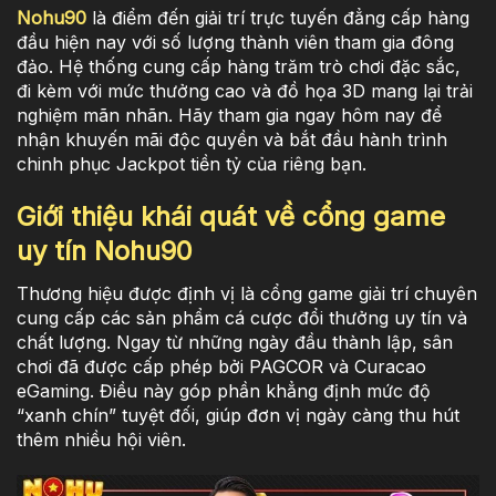
Nohu90
là điểm đến giải trí trực tuyến đẳng cấp hàng
đầu hiện nay với số lượng thành viên tham gia đông
đảo. Hệ thống cung cấp hàng trăm trò chơi đặc sắc,
đi kèm với mức thưởng cao và đồ họa 3D mang lại trải
nghiệm mãn nhãn. Hãy tham gia ngay hôm nay để
nhận khuyến mãi độc quyền và bắt đầu hành trình
chinh phục Jackpot tiền tỷ của riêng bạn.
Giới thiệu khái quát về cổng game
uy tín Nohu90
Thương hiệu được định vị là cổng game giải trí chuyên
cung cấp các sản phẩm cá cược đổi thưởng uy tín và
chất lượng. Ngay từ những ngày đầu thành lập, sân
chơi đã được cấp phép bởi PAGCOR và Curacao
eGaming. Điều này góp phần khẳng định mức độ
“xanh chín” tuyệt đối, giúp đơn vị ngày càng thu hút
thêm nhiều hội viên.