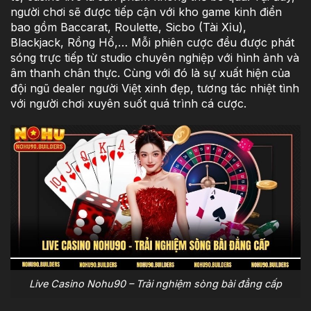
người chơi sẽ được tiếp cận với kho game kinh điển
bao gồm Baccarat, Roulette, Sicbo (Tài Xỉu),
Blackjack, Rồng Hổ,…
Mỗi phiên cược đều được phát
sóng trực tiếp từ studio chuyên nghiệp với hình ảnh và
âm thanh chân thực. Cùng với đó là sự xuất hiện của
đội ngũ dealer người Việt xinh đẹp, tương tác nhiệt tình
với người chơi xuyên suốt quá trình cá cược.
Live Casino Nohu90 – Trải nghiệm sòng bài đẳng cấp