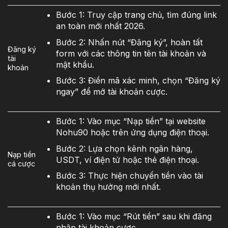
Bước 1: Truy cập trang chủ, tìm đúng link
an toàn mới nhất 2026.
Bước 2: Nhấn nút “Đăng ký”, hoàn tất
Đăng ký
form với các thông tin tên tài khoản và
tài
mật khẩu.
khoản
Bước 3: Điền mã xác minh, chọn “Đăng ký
ngay” để mở tài khoản cược.
Bước 1: Vào mục “Nạp tiền” tại website
Nohu90 hoặc trên ứng dụng điện thoại.
Bước 2: Lựa chọn kênh ngân hàng,
Nạp tiền
USDT, ví điện tử hoặc thẻ điện thoại.
cá cược
Bước 3: Thực hiện chuyển tiền vào tài
khoản thụ hưởng mới nhất.
Bước 1: Vào mục “Rút tiền” sau khi đăng
nhập tài khoản cược.