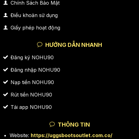
Chính Sách Bảo Mật
Điều khoản sử dụng
Giấy phép hoạt động
HƯỚNG DẪN NHANH
Đăng ký NOHU90
Đăng nhập NOHU90
Nạp tiền NOHU90
Rút tiền NOHU90
Tải app NOHU90
THÔNG TIN
Website:
https://uggsbootsoutlet.com.co/