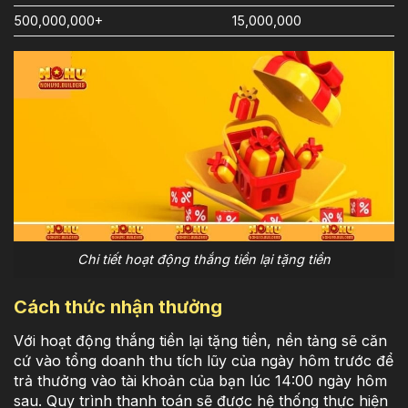
500,000,000+
15,000,000
Chi tiết hoạt động thắng tiền lại tặng tiền
Cách thức nhận thưởng
Với hoạt động thắng tiền lại tặng tiền, nền tảng sẽ căn
cứ vào tổng doanh thu tích lũy của ngày hôm trước để
trả thưởng vào tài khoản của bạn lúc 14:00 ngày hôm
sau. Quy trình thanh toán sẽ được hệ thống thực hiện