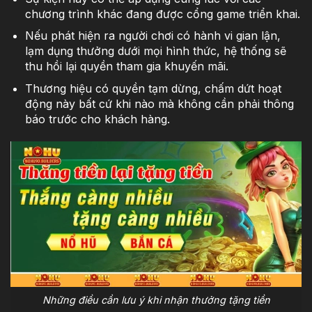
chương trình khác đang được cổng game triển khai.
Nếu phát hiện ra người chơi có hành vi gian lận,
lạm dụng thưởng dưới mọi hình thức, hệ thống sẽ
thu hồi lại quyền tham gia khuyến mãi.
Thương hiệu có quyền tạm dừng, chấm dứt hoạt
động này bất cứ khi nào mà không cần phải thông
báo trước cho khách hàng.
Những điều cần lưu ý khi nhận thưởng tặng tiền