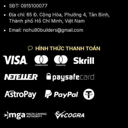
SĐT: 0915100077
Địa chỉ: 85 Đ. Cộng Hòa, Phường 4, Tân Bình,
Thành phố Hồ Chí Minh, Việt Nam
Email:
nohu90builders@gmail.com
HÌNH THỨC THANH TOÁN