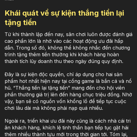
Khái quát về sự kiện thắng tiền lại
tặng tiền
Từ khi thành lập đến nay, sân chơi luôn được đánh giá
cao phần lớn là nhờ vào các hoạt động ưu đãi hấp
dẫn. Trong số đó, không thể không nhắc đến chương
trình tặng thêm tiền thưởng khi khách hàng hoàn
thành tích lũy doanh thu theo ngày đúng quy định.
Đây là sự kiện độc quyền, chỉ áp dụng cho hai sản
phẩm hot nhất hiện nay tại cổng game là bắn cá và nổ
hũ. “Thắng tiền lại tặng tiền” mang đến cho hội viên
phần thưởng giá trị lên đến hàng chục triệu đồng. Nhờ
vậy, bạn sẽ có nguồn vốn khổng lồ để tiếp tục cuộc
chơi lâu dài mà không phải nạp quá nhiều.
Ngoài ra, triển khai ưu đãi này cũng là cách nhà cái tri
ân khách hàng, khích lệ tinh thần bạn tiếp tục gặt hái
thêm nhiều thành tựu mới trong thời gian tới. Tóm lại,