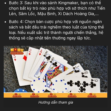
Bước 3: Sau khi vào sảnh Kingmaker, bạn có thể
chọn bất kỳ trò nào phù hợp với sở thích như Tiến
Lên, Sâm Lốc, Mậu Binh, Xì Dách Hoàng Gia,…
Bước 4: Chọn bàn cược phù hợp với nguồn ngân
sách và bắt đầu trải nghiệm theo luật của từng thể
loại. Nếu xuất sắc trở thành người chiến thắng, hệ
thống sẽ cập nhật tiền thưởng ngay lập tức.
Hướng dẫn tham gia