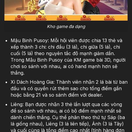
Kho game đa dạng
Mậu Binh Pusoy: Mỗi hội viên được chia 13 thẻ và
xếp thành 3 chi: chi đầu (3 lá), chi giữa (5 lá), chi
cuối (5 lá) theo nguyên tắc độ mạnh giảm dần.
Trong Mậu Binh Pusoy của KM game bài 3D, người
chơi so sánh với nhau, ai có hand mạnh hơn sẽ
thắng.
Xì Dách Hoàng Gia: Thành viên nhận 2 lá bài từ ban
đầu và có quyền rút thêm sao cho tổng điểm gần
hoặc bằng 21 và so sánh điểm với dealer.
Liêng: Bạn được nhận 3 thẻ lần lượt qua các vòng
để so sánh với nhau, ai có bộ điểm mạnh nhất sẽ
dành chiến thắng. Cụ thể phân theo thứ tự Sáp (ba
lá giống nhau), Liêng (3 lá liên tiếp), Ảnh (3 lá Tây)
và cuối cùng là tổng điểm cao nhất (tính hàng đơn