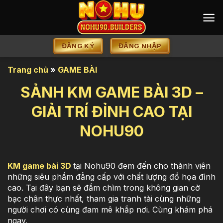
Bỏ
qua
nội
dung
ĐĂNG KÝ
ĐĂNG NHẬP
Trang chủ
»
GAME BÀI
SẢNH KM GAME BÀI 3D –
GIẢI TRÍ ĐỈNH CAO TẠI
NOHU90
KM game bài 3D
tại Nohu90 đem đến cho thành viên
những siêu phẩm đẳng cấp với chất lượng đồ họa đỉnh
cao. Tại đây bạn sẽ đắm chìm trong không gian cờ
bạc chân thực nhất, tham gia tranh tài cùng những
người chơi có cùng đam mê khắp nơi. Cùng khám phá
ngay.