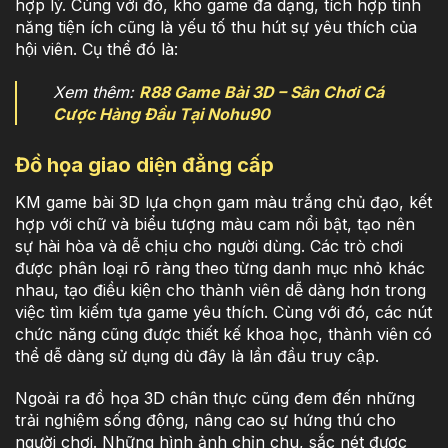
hợp lý. Cùng với đó, kho game đa dạng, tích hợp tính
năng tiện ích cũng là yếu tố thu hút sự yêu thích của
hội viên. Cụ thể đó là:
Xem thêm:
R88 Game Bài 3D – Sân Chơi Cá
Cược Hàng Đầu Tại Nohu90
Đồ họa giao diện đẳng cấp
KM game bài 3D lựa chọn gam màu trắng chủ đạo, kết
hợp với chữ và biểu tượng màu cam nổi bật, tạo nên
sự hài hòa và dễ chịu cho người dùng. Các trò chơi
được phân loại rõ ràng theo từng danh mục nhỏ khác
nhau, tạo điều kiện cho thành viên dễ dàng hơn trong
việc tìm kiếm tựa game yêu thích. Cùng với đó, các nút
chức năng cũng được thiết kế khoa học, thành viên có
thể dễ dàng sử dụng dù đây là lần đầu truy cập.
Ngoài ra đồ họa 3D chân thực cũng đem đến những
trải nghiệm sống động, nâng cao sự hứng thú cho
người chơi. Những hình ảnh chỉn chu, sắc nét được