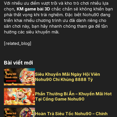
Với nhiều ưu điểm vượt trội và kho trò chơi nhiều lựa
chọn,
KM game bài 3D
chắc chắn sẽ không khiến bạn
phải thất vọng khi trải nghiệm. Đặc biệt Nohu90 đang
triển khai nhiều chương trình ưu đãi dành riêng cho
sân chơi này, bạn hãy nhanh chóng tham gia để tận
hưởng các siêu khuyến mãi.
[related_blog]
Bài viết mới
Siêu Khuyến Mãi Ngày Hội Viên
Nohu90 Chi Khủng 8888 Tỷ
Phần Thưởng Bí Ẩn – Khuyến Mãi Hot
Tại Cổng Game Nohu90
Hoàn Trả Siêu Tốc Nohu90 – Chính