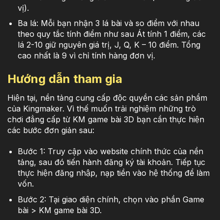
vị).
Ba lá: Mỗi bạn nhận 3 lá bài và so điểm với nhau
theo quy tắc tính điểm như sau Át tính 1 điểm, các
lá 2-10 giữ nguyên giá trị, J, Q, K – 10 điểm. Tổng
cao nhất là 9 vì chỉ tính hàng đơn vị.
Hướng dẫn tham gia
Hiện tại, nền tảng cung cấp độc quyền các sản phẩm
của Kingmaker. Vì thế muốn trải nghiệm những trò
chơi đẳng cấp từ KM game bài 3D bạn cần thực hiện
các bước đơn giản sau:
Bước 1: Truy cập vào website chính thức của nền
tảng, sau đó tiến hành đăng ký tài khoản. Tiếp tục
thực hiện đăng nhập, nạp tiền vào hệ thống để làm
vốn.
Bước 2: Tại giao diện chính, chọn vào phần Game
bài > KM game bài 3D.