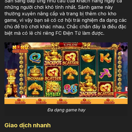
Sẵn sàng đáp ứng nhu cầu của khách hàng ngay cả
những người chơi khó tính nhất. Sảnh game này
thường xuyên nâng cấp và trang bị thêm cho kho
game, vì vậy bạn sẽ có cơ hội trải nghiệm đa dạng các
chủ đề trò chơi khác nhau. Chắc chắn đây là điều đặc
biệt mà có lẽ chỉ riêng FC Điện Tử làm được.
Đa dạng game hay
Giao dịch nhanh