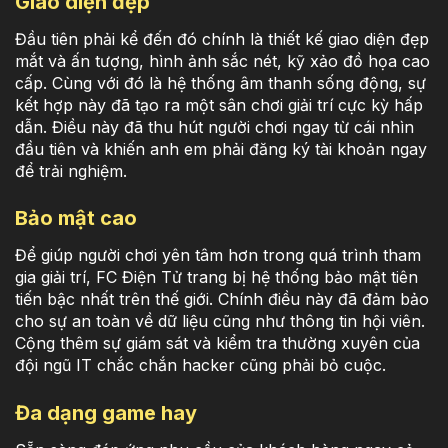
Giao diện đẹp
Đầu tiên phải kể đến đó chính là thiết kế giao diện đẹp
mắt và ấn tượng, hình ảnh sắc nét, kỹ xảo đồ họa cao
cấp. Cùng với đó là hệ thống âm thanh sống động, sự
kết hợp này đã tạo ra một sân chơi giải trí cực kỳ hấp
dẫn. Điều này đã thu hút người chơi ngay từ cái nhìn
đầu tiên và khiến anh em phải đăng ký tài khoản ngay
để trải nghiệm.
Bảo mật cao
Để giúp người chơi yên tâm hơn trong quá trình tham
gia giải trí, FC Điện Tử trang bị hệ thống bảo mật tiên
tiến bậc nhất trên thế giới. Chính điều này đã đảm bảo
cho sự an toàn về dữ liệu cũng như thông tin hội viên.
Cộng thêm sự giám sát và kiểm tra thường xuyên của
đội ngũ IT chắc chắn hacker cũng phải bỏ cuộc.
Đa dạng game hay