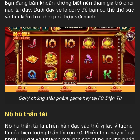
Bạn đang băn khoăn không biết nên tham gia trò chơi
nào tại đây. Dưới đây sẽ là gợi ý để bạn có thể thử sức
và tìm kiếm trò chơi phù hợp với mình:
Gợi ý những siêu phẩm game hay tại FC Điện Tử
Nổ hũ thần tài
Nổ hũ thần tài là phiên bản đặc sắc thú vị lấy ý tưởng
từ các biểu tượng thần tài rực rỡ. Phiên bản này có rất
nhiều ưu đãi và khuyến mãi đặc sắc cùng những phần