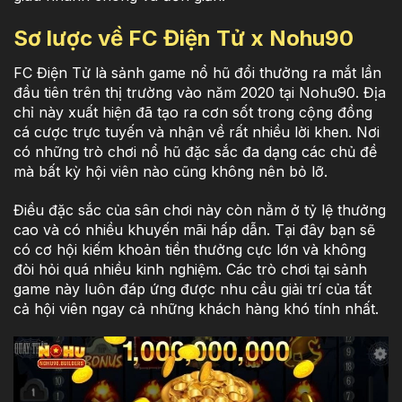
Sơ lược về FC Điện Tử x Nohu90
FC Điện Tử là sảnh game nổ hũ đổi thưởng ra mắt lần
đầu tiên trên thị trường vào năm 2020 tại Nohu90. Địa
chỉ này xuất hiện đã tạo ra cơn sốt trong cộng đồng
cá cược trực tuyến và nhận về rất nhiều lời khen. Nơi
có những trò chơi nổ hũ đặc sắc đa dạng các chủ đề
mà bất kỳ hội viên nào cũng không nên bỏ lỡ.
Điều đặc sắc của sân chơi này còn nằm ở tỷ lệ thưởng
cao và có nhiều khuyến mãi hấp dẫn. Tại đây bạn sẽ
có cơ hội kiếm khoản tiền thưởng cực lớn và không
đòi hỏi quá nhiều kinh nghiệm. Các trò chơi tại sảnh
game này luôn đáp ứng được nhu cầu giải trí của tất
cả hội viên ngay cả những khách hàng khó tính nhất.