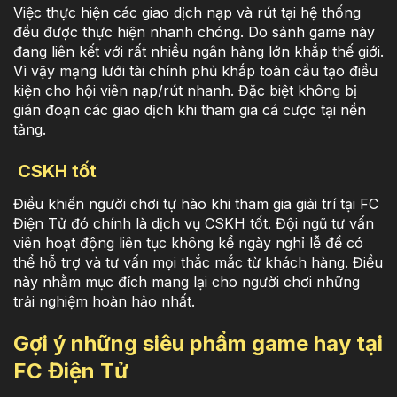
Việc thực hiện các giao dịch nạp và rút tại hệ thống
đều được thực hiện nhanh chóng. Do sảnh game này
đang liên kết với rất nhiều ngân hàng lớn khắp thế giới.
Vì vậy mạng lưới tài chính phủ khắp toàn cầu tạo điều
kiện cho hội viên nạp/rút nhanh. Đặc biệt không bị
gián đoạn các giao dịch khi tham gia cá cược tại nền
tảng.
CSKH tốt
Điều khiến người chơi tự hào khi tham gia giải trí tại FC
Điện Tử đó chính là dịch vụ CSKH tốt. Đội ngũ tư vấn
viên hoạt động liên tục không kể ngày nghỉ lễ để có
thể hỗ trợ và tư vấn mọi thắc mắc từ khách hàng. Điều
này nhằm mục đích mang lại cho người chơi những
trải nghiệm hoàn hảo nhất.
Gợi ý những siêu phẩm game hay tại
FC Điện Tử