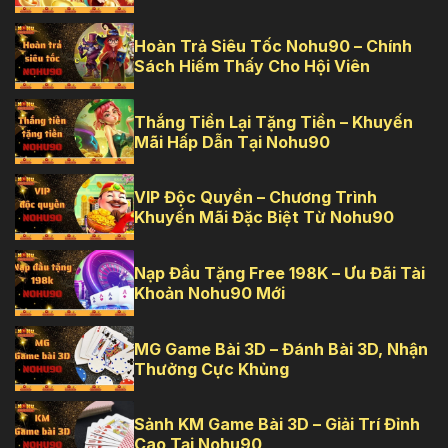
Hoàn Trả Siêu Tốc Nohu90 – Chính
Sách Hiếm Thấy Cho Hội Viên
Thắng Tiền Lại Tặng Tiền – Khuyến
Mãi Hấp Dẫn Tại Nohu90
VIP Độc Quyền – Chương Trình
Khuyến Mãi Đặc Biệt Từ Nohu90
Nạp Đầu Tặng Free 198K – Ưu Đãi Tài
Khoản Nohu90 Mới
MG Game Bài 3D – Đánh Bài 3D, Nhận
Thưởng Cực Khủng
Sảnh KM Game Bài 3D – Giải Trí Đỉnh
Cao Tại Nohu90