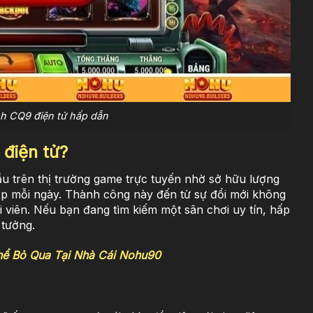
h CQ9 điện tử hấp dẫn
 điện tử?
u trên thị trường game trực tuyến nhờ sở hữu lượng
cập mỗi ngày. Thành công này đến từ sự đổi mới không
 viên. Nếu bạn đang tìm kiếm một sân chơi uy tín, hấp
 tưởng.
hể Bỏ Qua Tại Nhà Cái Nohu90