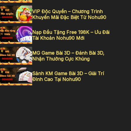
VIP Độc Quyền – Chương Trình
Khuyến Mãi Đặc Biệt Từ Nohu90
Nạp Đầu Tặng Free 198K – Ưu Đãi
Tài Khoản Nohu90 Mới
MG Game Bài 3D – Đánh Bài 3D,
Nhận Thưởng Cực Khủng
Sảnh KM Game Bài 3D – Giải Trí
Đỉnh Cao Tại Nohu90