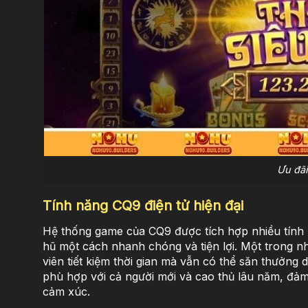
Ưu đã
Tính năng CQ9 điện tử hiện đại
Hệ thống game của CQ9 được tích hợp nhiều tính 
hũ một cách nhanh chóng và tiện lợi. Một trong n
viên tiết kiệm thời gian mà vẫn có thể săn thưởng 
phù hợp với cả người mới và cao thủ lâu năm, đả
cảm xúc.