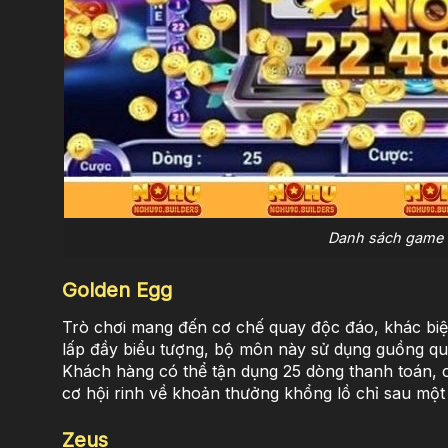
Danh sách game t
Golden Egg
Trò chơi mang đến cơ chế quay độc đáo, khác biệt
lấp đầy biểu tượng, bộ môn này sử dụng guồng quay
Khách hàng có thể tận dụng 25 dòng thanh toán, 
cơ hội rinh về khoản thưởng khổng lồ chỉ sau một 
Zeus