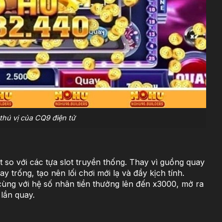
hú vị của CQ9 điện tử
 so với các tựa slot truyền thống. Thay vì guồng quay
 trống, tạo nên lối chơi mới lạ và đầy kịch tính.
cùng với hệ số nhân tiền thưởng lên đến x3000, mở ra
lần quay.