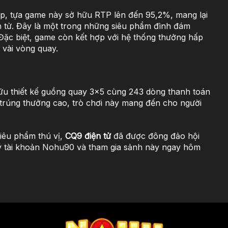
ạp, tựa game này sở hữu RTP lên đến 95,2%, mang lại
ện tử. Đây là một trong những siêu phẩm đình đám
 Đặc biệt, game còn kết hợp với hệ thống thưởng hấp
 vài vòng quay.
ữu thiết kế guồng quay 3×5 cùng 243 dòng thanh toán
ệ trúng thưởng cao, trò chơi này mang đến cho người
siêu phẩm thú vị,
CQ9 điện tử
đã được đông đảo hội
ý tài khoản Nohu90 và tham gia sảnh này ngay hôm