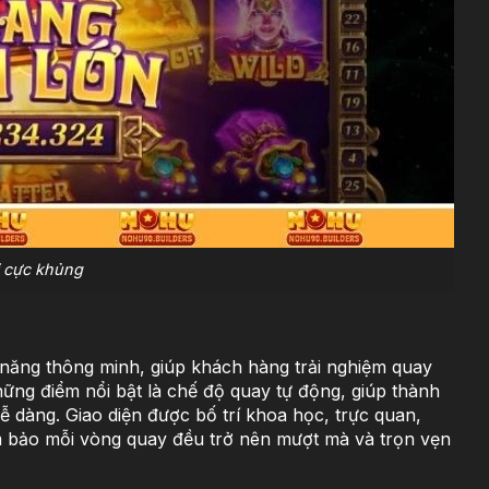
i cực khủng
năng thông minh, giúp khách hàng trải nghiệm quay
hững điểm nổi bật là chế độ quay tự động, giúp thành
dễ dàng. Giao diện được bố trí khoa học, trực quan,
m bảo mỗi vòng quay đều trở nên mượt mà và trọn vẹn