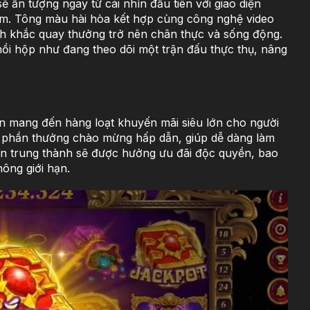
ẽ ấn tượng ngay từ cái nhìn đầu tiên với giao diện
hiệm. Tông màu hài hòa kết hợp cùng công nghệ video
nh khắc quay thưởng trở nên chân thực và sống động.
ồi hộp như đang theo dõi một trận đấu thực thụ, nâng
òn mang đến hàng loạt khuyến mãi siêu lớn cho người
ay phần thưởng chào mừng hấp dẫn, giúp dễ dàng làm
ên trung thành sẽ được hưởng ưu đãi độc quyền, bao
ông giới hạn.