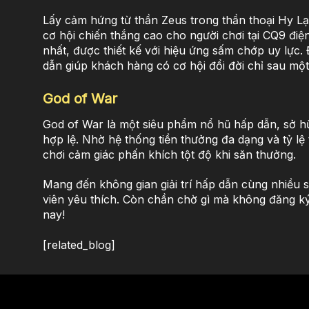
Lấy cảm hứng từ thần Zeus trong thần thoại Hy L
cơ hội chiến thắng cao cho người chơi tại CQ9 đi
nhất, được thiết kế với hiệu ứng sấm chớp uy lực.
dẫn giúp khách hàng có cơ hội đổi đời chỉ sau một
God of War
God of War là một siêu phẩm nổ hũ hấp dẫn, sở h
hợp lệ. Nhờ hệ thống tiền thưởng đa dạng và tỷ l
chơi cảm giác phấn khích tột độ khi săn thưởng.
Mang đến không gian giải trí hấp dẫn cùng nhiều 
viên yêu thích. Còn chần chờ gì mà không đăng k
nay!
[related_blog]