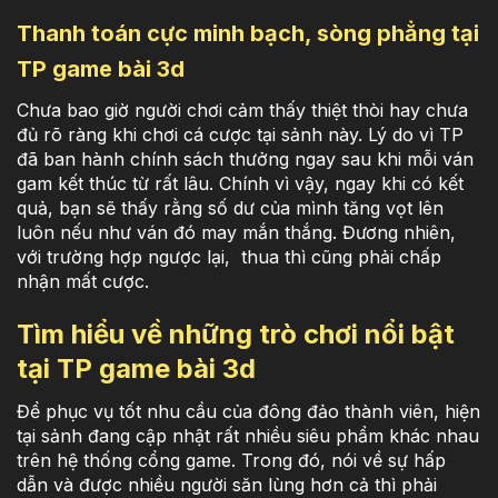
Thanh toán cực minh bạch, sòng phẳng tại
TP game bài 3d
Chưa bao giờ người chơi cảm thấy thiệt thòi hay chưa
đủ rõ ràng khi chơi cá cược tại sảnh này. Lý do vì TP
đã ban hành chính sách thưởng ngay sau khi mỗi ván
gam kết thúc từ rất lâu. Chính vì vậy, ngay khi có kết
quả, bạn sẽ thấy rằng số dư của mình tăng vọt lên
luôn nếu như ván đó may mắn thắng. Đương nhiên,
với trường hợp ngược lại, thua thì cũng phải chấp
nhận mất cược.
Tìm hiểu về những trò chơi nổi bật
tại TP game bài 3d
Để phục vụ tốt nhu cầu của đông đảo thành viên, hiện
tại sảnh đang cập nhật rất nhiều siêu phẩm khác nhau
trên hệ thống cổng game. Trong đó, nói về sự hấp
dẫn và được nhiều người săn lùng hơn cả thì phải