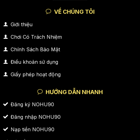
VỀ CHÚNG TÔI
Giới thiệu
Chơi Có Trách Nhiệm
Chính Sách Bảo Mật
Điều khoản sử dụng
Giấy phép hoạt động
HƯỚNG DẪN NHANH
Đăng ký NOHU90
Đăng nhập NOHU90
Nạp tiền NOHU90