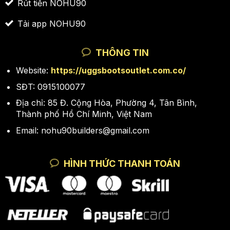
Rút tiền NOHU90
Tải app NOHU90
THÔNG TIN
Website:
https://uggsbootsoutlet.com.co/
SĐT: 0915100077
Địa chỉ: 85 Đ. Cộng Hòa, Phường 4, Tân Bình,
Thành phố Hồ Chí Minh, Việt Nam
Email:
nohu90builders@gmail.com
HÌNH THỨC THANH TOÁN