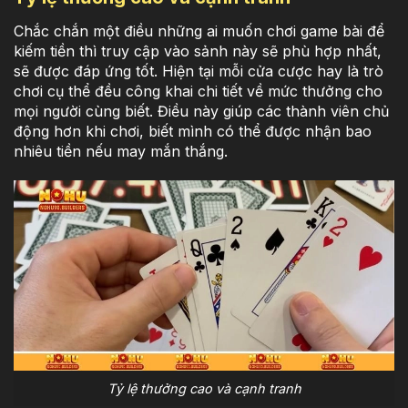
Chắc chắn một điều những ai muốn chơi game bài để
kiếm tiền thì truy cập vào sảnh này sẽ phù hợp nhất,
sẽ được đáp ứng tốt. Hiện tại mỗi cửa cược hay là trò
chơi cụ thể đều công khai chi tiết về mức thưởng cho
mọi người cùng biết. Điều này giúp các thành viên chủ
động hơn khi chơi, biết mình có thể được nhận bao
nhiêu tiền nếu may mắn thắng.
Tỷ lệ thưởng cao và cạnh tranh