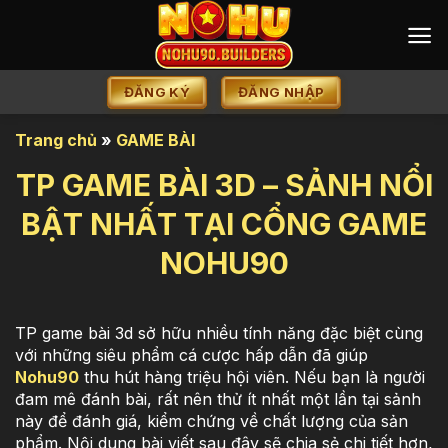
Bỏ
qua
nội
dung
ĐĂNG KÝ
ĐĂNG NHẬP
Trang chủ
»
GAME BÀI
TP GAME BÀI 3D – SẢNH NỔI
BẬT NHẤT TẠI CỔNG GAME
NOHU90
TP game bài 3d sở hữu nhiều tính năng đặc biệt cùng
với những siêu phẩm cá cược hấp dẫn đã giúp
Nohu90
thu hút hàng triệu hội viên. Nếu bạn là người
đam mê đánh bài, rất nên thử ít nhất một lần tại sảnh
này để đánh giá, kiểm chứng về chất lượng của sản
phẩm. Nội dung bài viết sau đây sẽ chia sẻ chi tiết hơn,