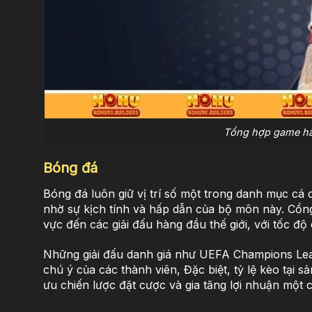
Tổng hợp game hấ
Bóng đá
Bóng đá luôn giữ vị trí số một trong danh mục cá
nhờ sự kịch tính và hấp dẫn của bộ môn này. Cổn
vực đến các giải đấu hàng đầu thế giới, với tốc đ
Những giải đấu danh giá như UEFA Champions Lea
chú ý của các thành viên, Đặc biệt, tỷ lệ kèo tại sả
ưu chiến lược đặt cược và gia tăng lợi nhuận một 