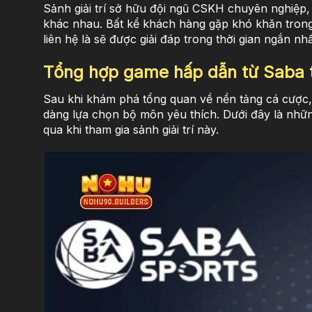
Sảnh giải trí sở hữu đội ngũ CSKH chuyên nghiệp,
khác nhau. Bất kể khách hàng gặp khó khăn trong 
liên hệ là sẽ được giải đáp trong thời gian ngắn nhấ
Tổng hợp game hấp dẫn từ Saba 
Sau khi khám phá tổng quan về nền tảng cá cược, vi
dàng lựa chọn bộ môn yêu thích. Dưới đây là nh
qua khi tham gia sảnh giải trí này.