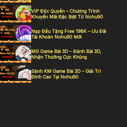
VIP Độc Quyền – Chương Trình
Khuyến Mãi Đặc Biệt Từ Nohu90
Nạp Đầu Tặng Free 198K – Ưu Đãi
Tài Khoản Nohu90 Mới
MG Game Bài 3D – Đánh Bài 3D,
Nhận Thưởng Cực Khủng
Sảnh KM Game Bài 3D – Giải Trí
Đỉnh Cao Tại Nohu90