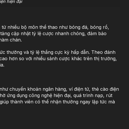
iện hiện đại
 từ nhiều bộ môn thể thao như bóng đá, bóng rổ,
 tảng cập nhật tỷ lệ cược nhanh chóng, đảm bảo
nhàm chán.
mức thưởng và tỷ lệ thắng cực kỳ hấp dẫn. Theo đánh
 cao hơn so với nhiều sảnh cược khác trên thị trường,
ia.
như chuyển khoản ngân hàng, ví điện tử, thẻ cào điện
Nhờ ứng dụng công nghệ hiện đại, quá trình nạp, rút
 giúp thành viên có thể nhận thưởng ngay lập tức mà