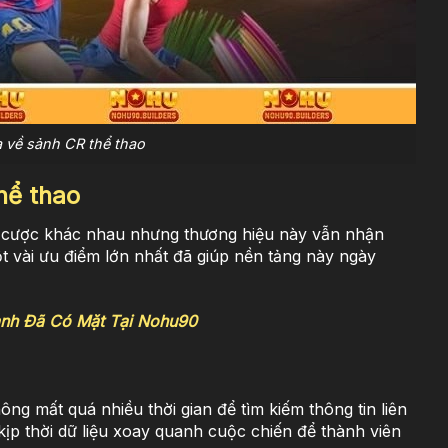
a về sảnh CR thể thao
hể thao
 cược khác nhau nhưng thương hiệu này vẫn nhận
t vài ưu điểm lớn nhất đã giúp nền tảng này ngày
nh Đã Có Mặt Tại Nohu90
ông mất quá nhiều thời gian để tìm kiếm thông tin liên
kịp thời dữ liệu xoay quanh cuộc chiến để thành viên