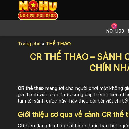
Bỏ
qua
nội
dung
NOHU90
Trang chủ
»
THỂ THAO
CR THỂ THAO – SẢNH
CHÍN NH
CR thể thao
mang tới cho người chơi một không gian
gia thành viên còn được cung cấp thêm nhiều ch
tâm tới sảnh cược này, hãy theo dõi bài viết chi tiế
Giới thiệu sơ qua về sảnh CR thể 
CR hiện đang là nhà phát hành được hầu hết người 