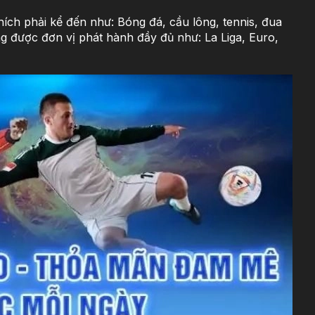
ích phải kể đến như: Bóng đá, cầu lông, tennis, đua
g được đơn vị phát hành đầy đủ như: La Liga, Euro,