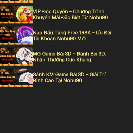
VIP Độc Quyền – Chương Trình
Khuyến Mãi Đặc Biệt Từ Nohu90
Nạp Đầu Tặng Free 198K – Ưu Đãi
Tài Khoản Nohu90 Mới
MG Game Bài 3D – Đánh Bài 3D,
Nhận Thưởng Cực Khủng
Sảnh KM Game Bài 3D – Giải Trí
Đỉnh Cao Tại Nohu90