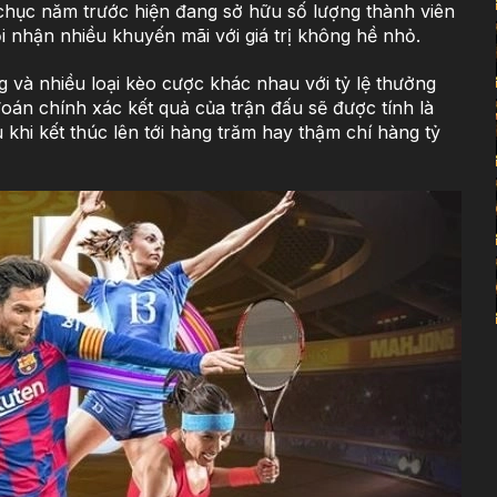
g chục năm trước hiện đang sở hữu số lượng thành viên
hội nhận nhiều khuyến mãi với giá trị không hề nhỏ.
 và nhiều loại kèo cược khác nhau với tỷ lệ thưởng
đoán chính xác kết quả của trận đấu sẽ được tính là
 khi kết thúc lên tới hàng trăm hay thậm chí hàng tỷ