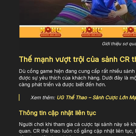
Giới thiệu sơ qu
Thế mạnh vượt trội của sảnh CR t
Dù cổng game hiện đang cung cấp rất nhiều sảnh
được sự yêu thích của khách hàng. Dưới đây là mộ
càng phát triển và được biết đến hơn.
Xem thêm:
UG Thể Thao – Sảnh Cược Lớn Mạ
Thông tin cập nhật liên tục
Người chơi khi tham gia cá cược tại sảnh này sẽ kh
quan. CR thể thao luôn cố gắng cập nhật liên tục, 