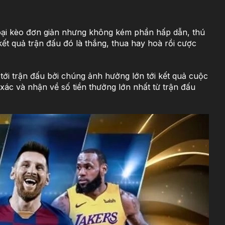
oại kèo đơn giản nhưng không kém phần hấp dẫn, thú
kết quả trận đấu đó là thắng, thua hay hoà rồi cược
 tới trận đấu bởi chúng ảnh hưởng lớn tới kết quả cuộc
xác và nhận về số tiền thưởng lớn nhất từ trận đấu