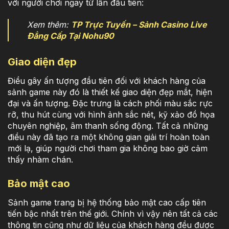
với người chơi ngay từ lần đầu tiên:
Xem thêm:
TP Trực Tuyến – Sảnh Casino Live
Đẳng Cấp Tại Nohu90
Giao diện đẹp
Điều gây ấn tượng đầu tiên đối với khách hàng của
sảnh game này đó là thiết kế giao diện đẹp mắt, hiện
đại và ấn tượng. Đặc trưng là cách phối màu sắc rực
rỡ, thu hút cùng với hình ảnh sắc nét, kỹ xảo đồ họa
chuyên nghiệp, âm thanh sống động. Tất cả những
điều này đã tạo ra một không gian giải trí hoàn toàn
mới lạ, giúp người chơi tham gia không bao giờ cảm
thấy nhàm chán.
Bảo mật cao
Sảnh game trang bị hệ thống bảo mật cao cấp tiên
tiến bậc nhất trên thế giới. Chính vì vậy nên tất cả các
thông tin cũng như dữ liệu của khách hàng đều được