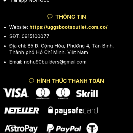
Tải app NOHU90
THÔNG TIN
Website:
https://uggsbootsoutlet.com.co/
SĐT: 0915100077
Địa chỉ: 85 Đ. Cộng Hòa, Phường 4, Tân Bình,
Thành phố Hồ Chí Minh, Việt Nam
Email:
nohu90builders@gmail.com
HÌNH THỨC THANH TOÁN