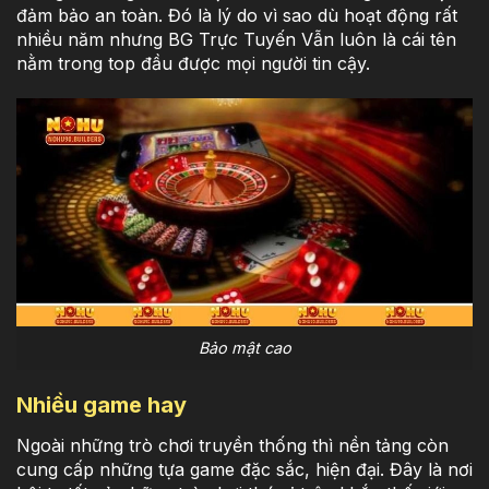
đảm bảo an toàn. Đó là lý do vì sao dù hoạt động rất
nhiều năm nhưng BG Trực Tuyến Vẫn luôn là cái tên
nằm trong top đầu được mọi người tin cậy.
Bảo mật cao
Nhiều game hay
Ngoài những trò chơi truyền thống thì nền tảng còn
cung cấp những tựa game đặc sắc, hiện đại. Đây là nơi