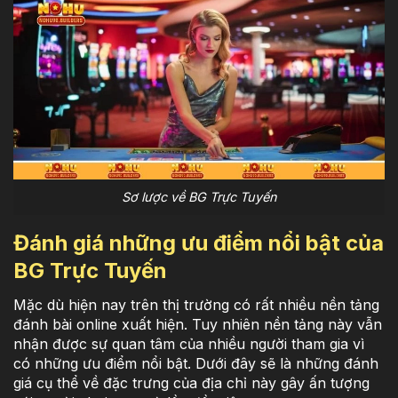
Sơ lược về BG Trực Tuyến
Đánh giá những ưu điểm nổi bật của
BG Trực Tuyến
Mặc dù hiện nay trên thị trường có rất nhiều nền tảng
đánh bài online xuất hiện. Tuy nhiên nền tảng này vẫn
nhận được sự quan tâm của nhiều người tham gia vì
có những ưu điểm nổi bật. Dưới đây sẽ là những đánh
giá cụ thể về đặc trưng của địa chỉ này gây ấn tượng