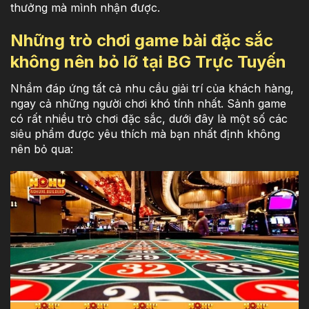
thưởng mà mình nhận được.
Những trò chơi game bài đặc sắc
không nên bỏ lỡ tại BG Trực Tuyến
Nhầm đáp ứng tất cả nhu cầu giải trí của khách hàng,
ngay cả những người chơi khó tính nhất. Sảnh game
có rất nhiều trò chơi đặc sắc, dưới đây là một số các
siêu phẩm được yêu thích mà bạn nhất định không
nên bỏ qua: