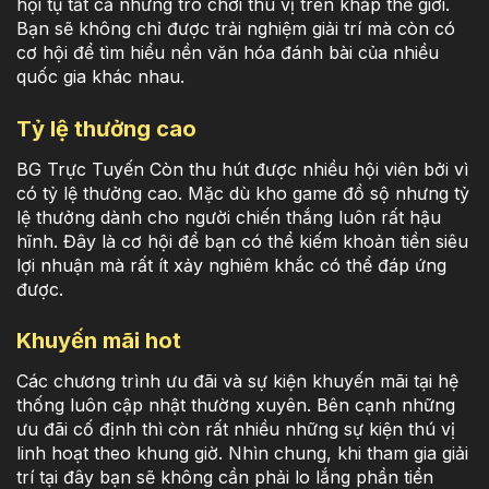
hội tụ tất cả những trò chơi thú vị trên khắp thế giới.
Bạn sẽ không chỉ được trải nghiệm giải trí mà còn có
cơ hội để tìm hiểu nền văn hóa đánh bài của nhiều
quốc gia khác nhau.
Tỷ lệ thưởng cao
BG Trực Tuyến Còn thu hút được nhiều hội viên bởi vì
có tỷ lệ thưởng cao. Mặc dù kho game đồ sộ nhưng tỷ
lệ thưởng dành cho người chiến thắng luôn rất hậu
hĩnh. Đây là cơ hội để bạn có thể kiếm khoản tiền siêu
lợi nhuận mà rất ít xảy nghiêm khắc có thể đáp ứng
được.
Khuyến mãi hot
Các chương trình ưu đãi và sự kiện khuyến mãi tại hệ
thống luôn cập nhật thường xuyên. Bên cạnh những
ưu đãi cố định thì còn rất nhiều những sự kiện thú vị
linh hoạt theo khung giờ. Nhìn chung, khi tham gia giải
trí tại đây bạn sẽ không cần phải lo lắng phần tiền