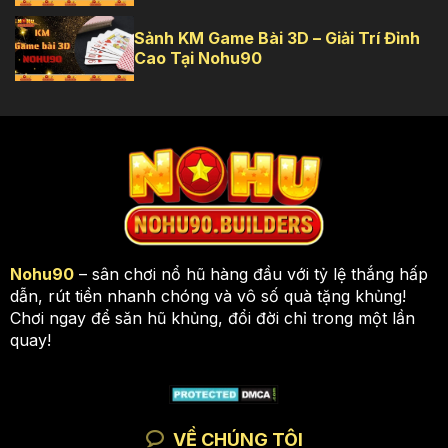
Sảnh KM Game Bài 3D – Giải Trí Đỉnh
Cao Tại Nohu90
Nohu90
– sân chơi nổ hũ hàng đầu với tỷ lệ thắng hấp
dẫn, rút tiền nhanh chóng và vô số quà tặng khủng!
Chơi ngay để săn hũ khủng, đổi đời chỉ trong một lần
quay!
VỀ CHÚNG TÔI